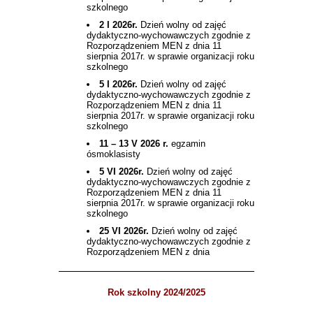
szkolnego
2 I 2026r.
Dzień wolny od zajęć
dydaktyczno-wychowawczych zgodnie z
Rozporządzeniem MEN z dnia 11
sierpnia 2017r. w sprawie organizacji roku
szkolnego
5 I 2026r.
Dzień wolny od zajęć
dydaktyczno-wychowawczych zgodnie z
Rozporządzeniem MEN z dnia 11
sierpnia 2017r. w sprawie organizacji roku
szkolnego
11 – 13 V 2026 r.
egzamin
ósmoklasisty
5 VI 2026r.
Dzień wolny od zajęć
dydaktyczno-wychowawczych zgodnie z
Rozporządzeniem MEN z dnia 11
sierpnia 2017r. w sprawie organizacji roku
szkolnego
25 VI 2026r.
Dzień wolny od zajęć
dydaktyczno-wychowawczych zgodnie z
Rozporządzeniem MEN z dnia
Rok szkolny 2024/2025