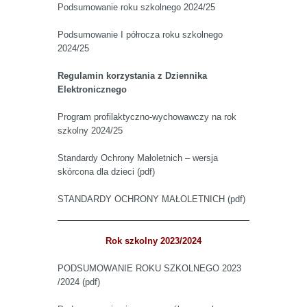
Podsumowanie roku szkolnego 2024/25
Podsumowanie I półrocza roku szkolnego
2024/25
Regulamin korzystania z Dziennika
Elektronicznego
Program profilaktyczno-wychowawczy na rok
szkolny 2024/25
Standardy Ochrony Małoletnich – wersja
skórcona dla dzieci (pdf)
STANDARDY OCHRONY MAŁOLETNICH (pdf)
Rok szkolny 2023/2024
PODSUMOWANIE ROKU SZKOLNEGO 2023
/2024 (pdf)