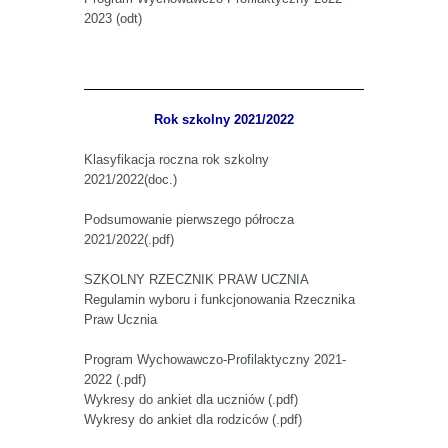
2023 (odt)
Rok szkolny 2021/2022
Klasyfikacja roczna rok szkolny
2021/2022(doc.)
Podsumowanie pierwszego półrocza
2021/2022(.pdf)
SZKOLNY RZECZNIK PRAW UCZNIA
Regulamin wyboru i funkcjonowania Rzecznika
Praw Ucznia
Program Wychowawczo-Profilaktyczny 2021-
2022 (.pdf)
Wykresy do ankiet dla uczniów (.pdf)
Wykresy do ankiet dla rodziców (.pdf)