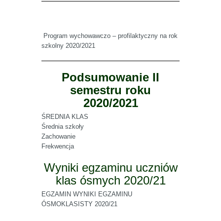
Program wychowawczo – profilaktyczny na rok
szkolny
2020/2021
Podsumowanie II
semestru roku
2020/2021
ŚREDNIA KLAS
Średnia szkoły
Zachowanie
Frekwencja
Wyniki egzaminu uczniów
klas ósmych 2020/21
EGZAMIN WYNIKI EGZAMINU
ÓSMOKLASISTY 2020/21