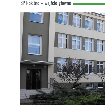
SP Rokitno – wejście główne