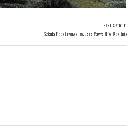
NEXT ARTICLE
Szkoła Podstawowa im. Jana Pawła II W Rokitni