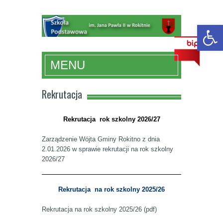
Otwórz 
MENU
Rekrutacja
Rekrutacja rok szkolny 2026/27
Zarządzenie Wójta Gminy Rokitno z dnia
2.01.2026 w sprawie rekrutacji na rok szkolny
2026/27
Rekrutacja na rok szkolny 2025/26
Rekrutacja na rok szkolny 2025/26 (pdf)