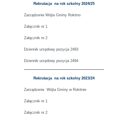
Rekrutacja na rok szkolny 2024/25
Zarządzenie Wójta Gminy Rokitno
Załącznik nr 1
Załącznik nr 2
Dziennik urzędowy pozycja 2493
Dziennik urzędowy pozycja 2494
Rekrutacja na rok szkolny 2023/24
Zarządzenie Wójta Gminy w Rokitnie
Załącznik nr 1
Załącznik nr 2