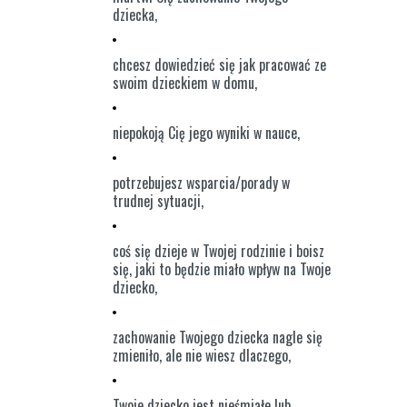
dziecka,
chcesz dowiedzieć się jak pracować ze
swoim dzieckiem w domu,
niepokoją Cię jego wyniki w nauce,
potrzebujesz wsparcia/porady w
trudnej sytuacji,
coś się dzieje w Twojej rodzinie i boisz
się, jaki to będzie miało wpływ na Twoje
dziecko,
zachowanie Twojego dziecka nagle się
zmieniło, ale nie wiesz dlaczego,
Twoje dziecko jest nieśmiałe lub