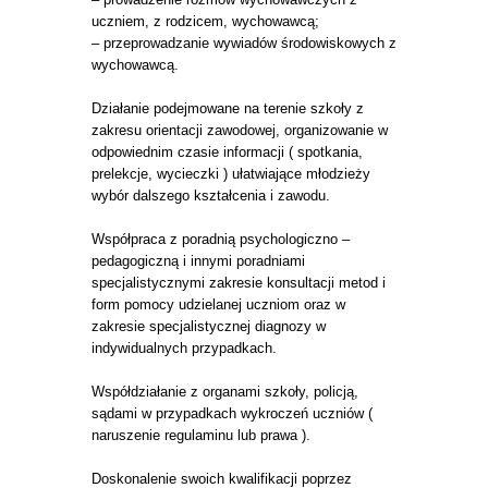
uczniem, z rodzicem, wychowawcą;
– przeprowadzanie wywiadów środowiskowych z
wychowawcą.
Działanie podejmowane na terenie szkoły z
zakresu orientacji zawodowej, organizowanie w
odpowiednim czasie informacji ( spotkania,
prelekcje, wycieczki ) ułatwiające młodzieży
wybór dalszego kształcenia i zawodu.
Współpraca z poradnią psychologiczno –
pedagogiczną i innymi poradniami
specjalistycznymi zakresie konsultacji metod i
form pomocy udzielanej uczniom oraz w
zakresie specjalistycznej diagnozy w
indywidualnych przypadkach.
Współdziałanie z organami szkoły, policją,
sądami w przypadkach wykroczeń uczniów (
naruszenie regulaminu lub prawa ).
Doskonalenie swoich kwalifikacji poprzez