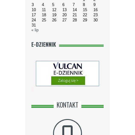
3
4
5
6
7
8
9
10
11
12
13
14
15
16
17
18
19
20
21
22
23
24
25
26
27
28
29
30
31
« lip
E-DZIENNIK
KONTAKT