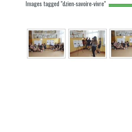
Images tagged "dzien-savoire-vivre"