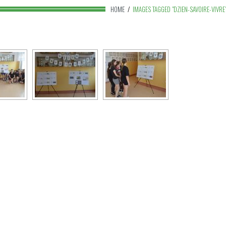
HOME
/
IMAGES TAGGED "DZIEN-SAVOIRE-VIVRE