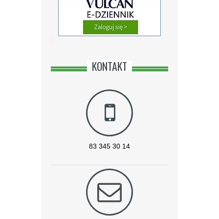
KONTAKT
83 345 30 14