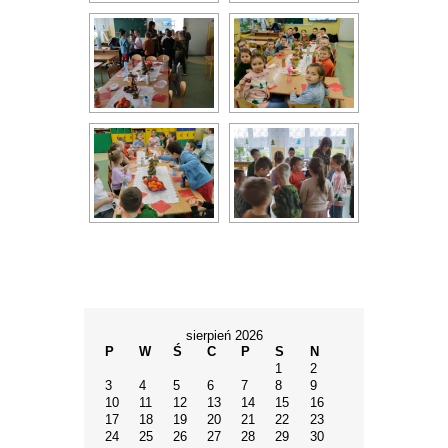
sierpień 2026
P
W
Ś
C
P
S
N
1
2
3
4
5
6
7
8
9
10
11
12
13
14
15
16
17
18
19
20
21
22
23
24
25
26
27
28
29
30