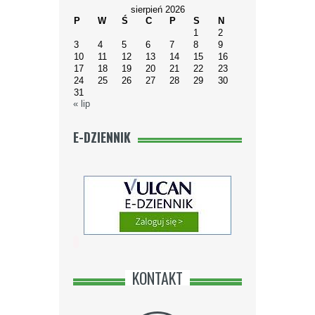
sierpień 2026
P
W
Ś
C
P
S
N
1
2
3
4
5
6
7
8
9
10
11
12
13
14
15
16
17
18
19
20
21
22
23
24
25
26
27
28
29
30
31
« lip
E-DZIENNIK
KONTAKT