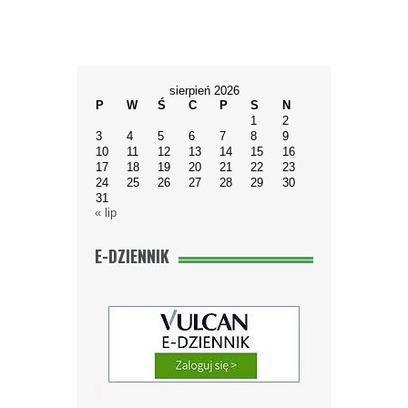
sierpień 2026
P
W
Ś
C
P
S
N
1
2
3
4
5
6
7
8
9
10
11
12
13
14
15
16
17
18
19
20
21
22
23
24
25
26
27
28
29
30
31
« lip
E-DZIENNIK