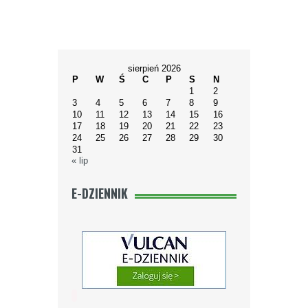
sierpień 2026
P
W
Ś
C
P
S
N
1
2
3
4
5
6
7
8
9
10
11
12
13
14
15
16
17
18
19
20
21
22
23
24
25
26
27
28
29
30
31
« lip
E-DZIENNIK