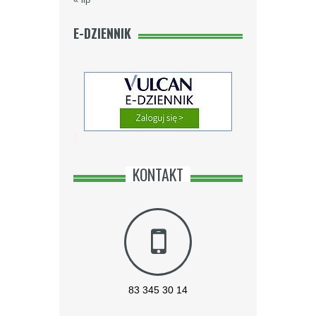
E-DZIENNIK
KONTAKT
83 345 30 14