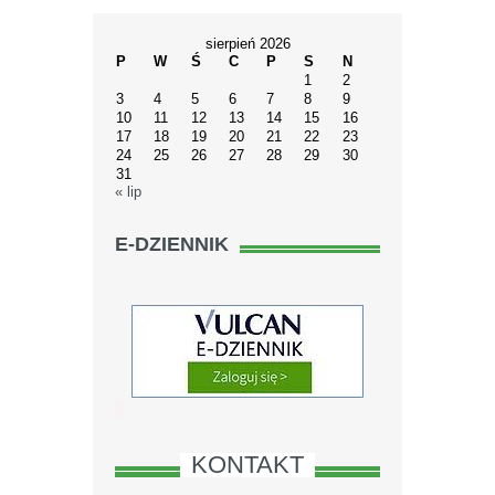
sierpień 2026
P
W
Ś
C
P
S
N
1
2
3
4
5
6
7
8
9
10
11
12
13
14
15
16
17
18
19
20
21
22
23
24
25
26
27
28
29
30
31
« lip
E-DZIENNIK
KONTAKT