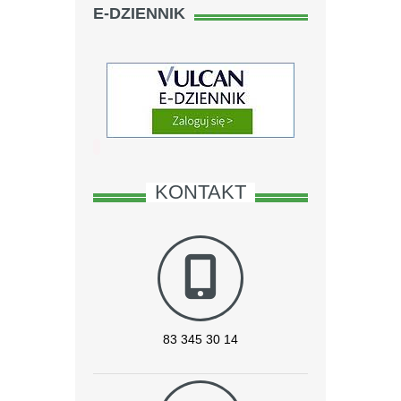
E-DZIENNIK
KONTAKT
83 345 30 14