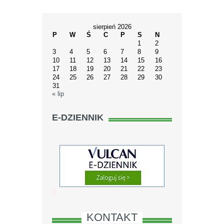
sierpień 2026
P
W
Ś
C
P
S
N
1
2
3
4
5
6
7
8
9
10
11
12
13
14
15
16
17
18
19
20
21
22
23
24
25
26
27
28
29
30
31
« lip
E-DZIENNIK
KONTAKT