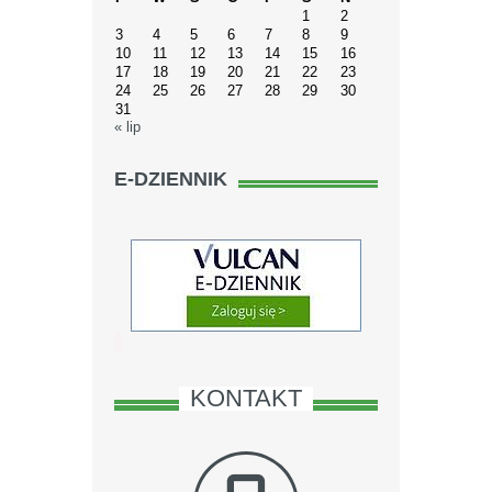
1
2
3
4
5
6
7
8
9
10
11
12
13
14
15
16
17
18
19
20
21
22
23
24
25
26
27
28
29
30
31
« lip
E-DZIENNIK
KONTAKT