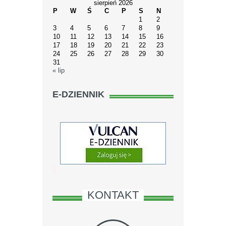
sierpień 2026
P
W
Ś
C
P
S
N
1
2
3
4
5
6
7
8
9
10
11
12
13
14
15
16
17
18
19
20
21
22
23
24
25
26
27
28
29
30
31
« lip
E-DZIENNIK
KONTAKT